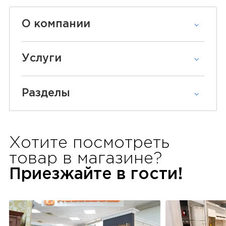
О компании
Услуги
Разделы
Хотите посмотреть
товар в
магазине?
Приезжайте в гости!