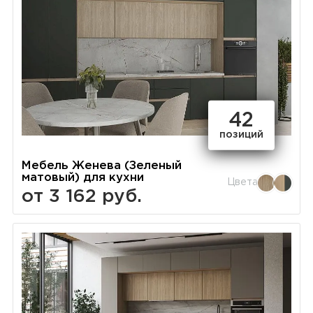
42
позиций
Мебель Женева (Зеленый
матовый) для кухни
Цвета
от 3 162 руб.