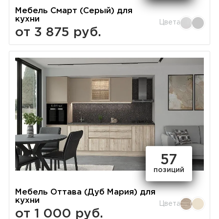
Мебель Смарт (Серый) для
кухни
Цвета
от 3 875 руб.
57
позиций
Мебель Оттава (Дуб Мария) для
кухни
Цвета
от 1 000 руб.