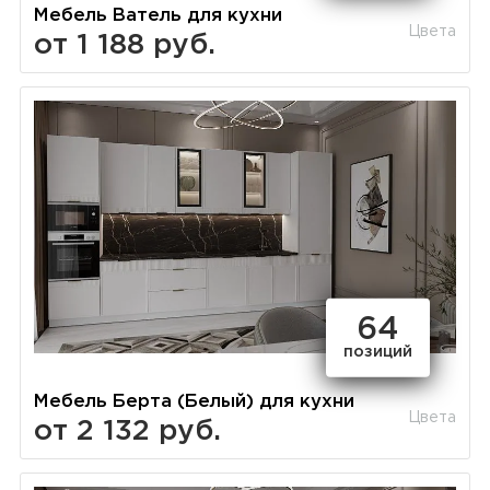
Мебель Ватель для кухни
Цвета
от 1 188 руб.
64
позиций
Мебель Берта (Белый) для кухни
Цвета
от 2 132 руб.