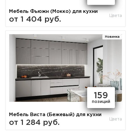
Мебель Фьюжн (Мокко) для кухни
Цвета
от 1 404 руб.
Новинка
159
позиций
Мебель Виста (Бежевый) для кухни
Цвета
от 1 284 руб.