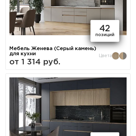
42
позиций
Мебель Женева (Серый камень)
для кухни
Цвета
от 1 314 руб.