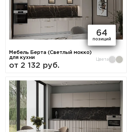
64
позиций
Мебель Берта (Светлый мокко)
для кухни
Цвета
от 2 132 руб.