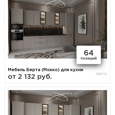
64
позиций
Мебель Берта (Мокко) для кухни
Цвета
от 2 132 руб.