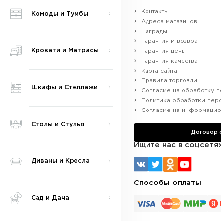
Контакты
Комоды и Тумбы
Адреса магазинов
Награды
Гарантия и возврат
Кровати и Матрасы
Гарантия цены
Гарантия качества
Карта сайта
Правила торговли
Шкафы и Стеллажи
Согласие на обработку п
Политика обработки пер
Согласие на информацио
Столы и Стулья
Договор
Ищите нас в соцсетя
Диваны и Кресла
Способы оплаты
Сад и Дача