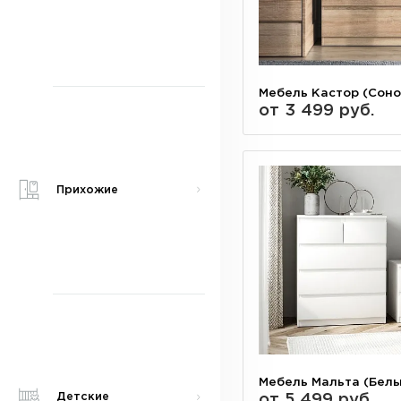
Мебель Кастор (Соно
от 3 499 руб.
Прихожие
Мебель Мальта (Белы
от 5 499 руб.
Детские