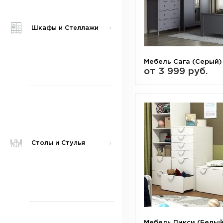
Шкафы и Стеллажи
Мебель Сага (Серый)
от 3 999 руб.
Столы и Стулья
Мебель Пикси (Белый