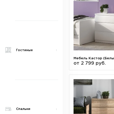
Гостиные
Мебель Кастор (Белы
от 2 799 руб.
Спальни