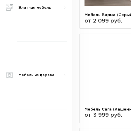
Элитная мебель
Мебель Варма (Серы
от 2 099 руб.
Мебель из дерева
Мебель Сага (Кашем
от 3 999 руб.