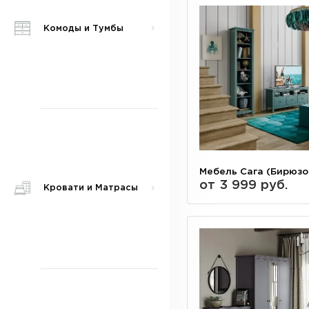
Комоды и Тумбы
Мебель Сага (Бирюзо
от 3 999 руб.
Кровати и Матрасы