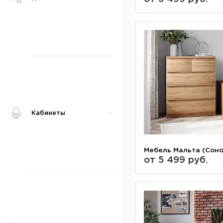
Кабинеты
Мебель Мальта (Сон
от 5 499 руб.