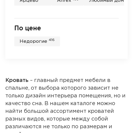
Ярцево
Anrex
Любимый дом
По цене
416
Недорогие
Кровать
– главный предмет мебели в
спальне, от выбора которого зависит не
только дизайн интерьера помещения, но и
качество сна. В нашем каталоге можно
найти большой ассортимент кроватей
разных видов, которые между собой
различаются не только по размерам и