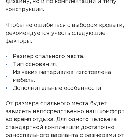
дизайну, но и по комплектации и типу
конструкции.
Чтобы не ошибиться с выбором кровати,
рекомендуется учесть следующие
факторы:
Размер спального места.
Тип основания.
Из каких материалов изготовлена
мебель.
Дополнительные особенности.
От размера спального места будет
зависеть непосредственно наш комфорт
во время отдыха. Для одного человека
стандартной комплекции достаточно
односпального варианта с размерами от