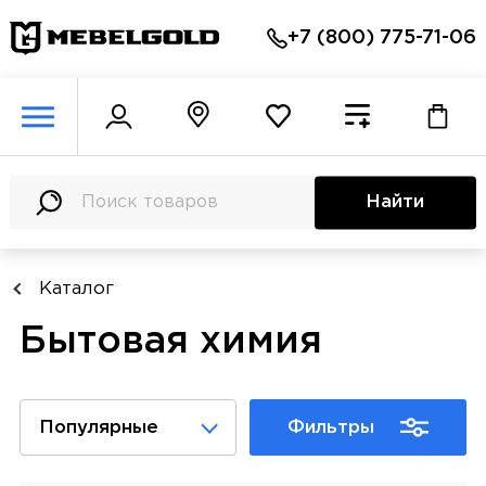
+7 (800) 775-71-06
Найти
Каталог
Бытовая химия
Популярные
Фильтры