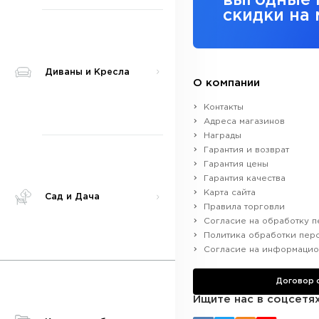
выгодные 
скидки на
Диваны и Кресла
О компании
Контакты
Адреса магазинов
Награды
Гарантия и возврат
Гарантия цены
Гарантия качества
Карта сайта
Сад и Дача
Правила торговли
Согласие на обработку п
Политика обработки пер
Согласие на информацио
Договор
Ищите нас в соцсетя