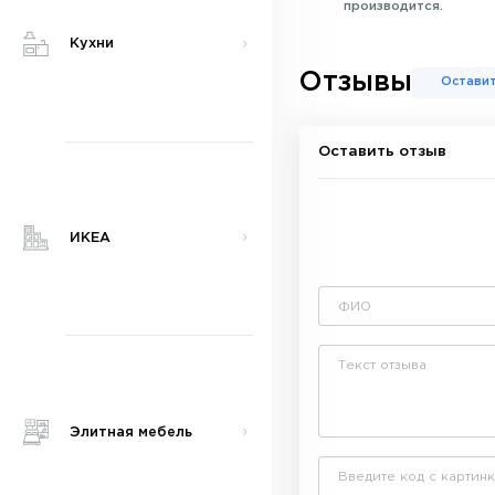
производится.
Кухни
Отзывы
Оставит
Оставить отзыв
ИКЕА
Элитная мебель