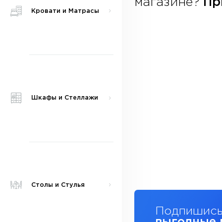
магазине?
При
Кровати и Матрасы
Шкафы и Стеллажи
Столы и Стулья
Подпишись