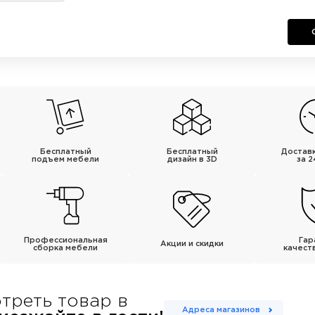
Бесплатный
Бесплатный
Достав
подъем мебели
дизайн в 3D
за 2
Профессиональная
Гар
Акции и скидки
сборка мебели
качест
треть товар в
Адреса магазинов