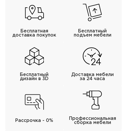
Бесплатная
Бесплатный
доставка покупок
подъем мебели
Бесплатный
Доставка мебели
дизайн в 3D
за 24 часа
Профессиональная
Рассрочка - 0%
сборка мебели