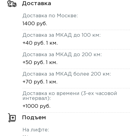
Доставка
Доставка по Москве:
1400 руб.
Доставка за МКАД до 100 км:
+40 руб. 1 км.
Доставка за МКАД до 200 км:
+50 руб. 1 км.
Доставка за МКАД более 200 км:
+70 руб. 1 км.
Доставка ко времени (3-ех часовой
интервал):
+1000 руб.
Подъем
На лифте: