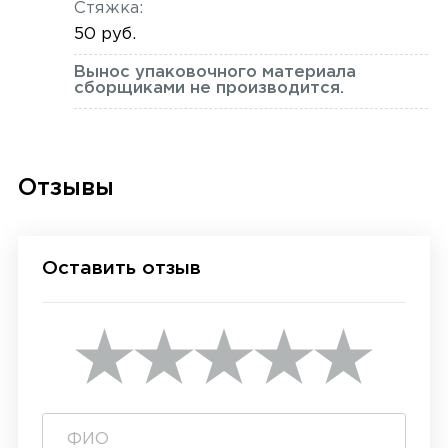
Стяжка:
50 руб.
Вынос упаковочного материала
сборщиками не производится.
Отзывы
Оставить отзыв