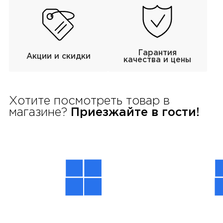
Гарантия
Акции и скидки
качества и цены
Хотите посмотреть товар в
магазине?
Приезжайте в гости!