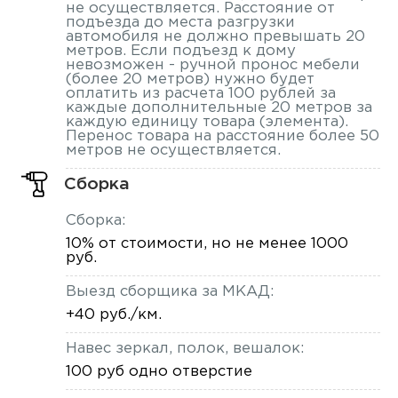
не осуществляется. Расстояние от
подъезда до места разгрузки
автомобиля не должно превышать 20
метров. Если подъезд к дому
невозможен - ручной пронос мебели
(более 20 метров) нужно будет
оплатить из расчета 100 рублей за
каждые дополнительные 20 метров за
каждую единицу товара (элемента).
Перенос товара на расстояние более 50
метров не осуществляется.
Сборка
Сборка:
10% от стоимости, но не менее 1000
руб.
Выезд сборщика за МКАД:
+40 руб./км.
Навес зеркал, полок, вешалок:
100 руб одно отверстие