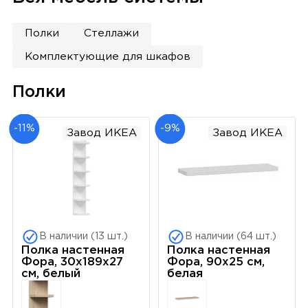
Полки
Стеллажи
Комплектующие для шкафов
Полки
-11%
-9%
Завод ИКЕА
Завод ИКЕА
В наличии (13 шт.)
В наличии (64 шт.)
Полка настенная
Полка настенная
Фора, 30х189х27
Фора, 90х25 см,
см, белый
белая