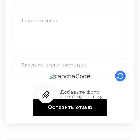
Добавьте фото
к своему отзыву
Оставить отзыв