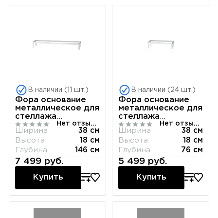
В наличии (11 шт.)
В наличии (24 шт.)
Фора основание
Фора основание
металлическое для
металлическое для
стеллажа
стеллажа
Нет отзывов
Нет отзывов
146х38х18, белый
76х38х18, белый
Ширина
38 см
Ширина
38 см
Высота
18 см
Высота
18 см
Глубина
146 см
Глубина
76 см
7 499 руб.
5 499 руб.
Купить
Купить