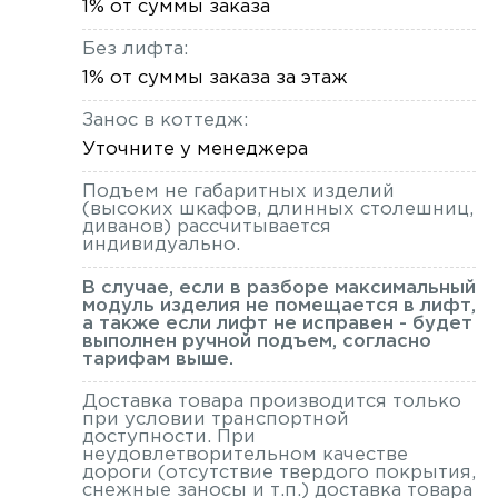
1% от суммы заказа
Без лифта:
1% от суммы заказа за этаж
Занос в коттедж:
Уточните у менеджера
Подъем не габаритных изделий
(высоких шкафов, длинных столешниц,
диванов) рассчитывается
индивидуально.
В случае, если в разборе максимальный
модуль изделия не помещается в лифт,
а также если лифт не исправен - будет
выполнен ручной подъем, согласно
тарифам выше.
Доставка товара производится только
при условии транспортной
доступности. При
неудовлетворительном качестве
дороги (отсутствие твердого покрытия,
снежные заносы и т.п.) доставка товара