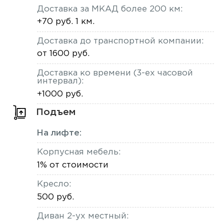
Доставка за МКАД более 200 км:
+70 руб. 1 км.
Доставка до транспортной компании:
от 1600 руб.
Доставка ко времени (3-ех часовой
интервал):
+1000 руб.
Подъем
На лифте:
Корпусная мебель:
1% от стоимости
Кресло:
500 руб.
Диван 2-ух местный: