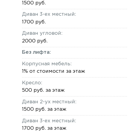
1500 руб.
Диван 3-ех местный:
1700 руб.
Диван угловой:
2000 руб.
Без лифта:
Корпусная мебель:
1% от стоимости за этаж
Кресло:
500 руб. за этаж
Диван 2-ух местный:
1500 руб. за этаж
Диван 3-ех местный:
1700 руб. за этаж