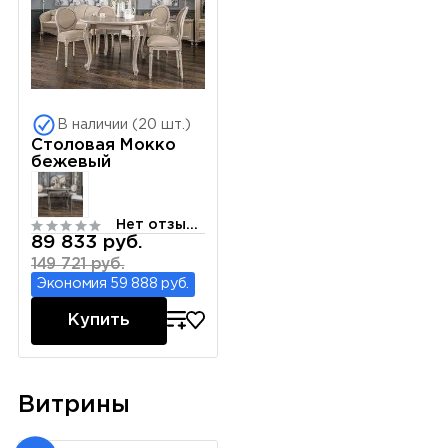
В наличии (20 шт.)
Столовая Мокко
бежевый
Нет отзывов
89 833 руб.
149 721 руб.
Экономия 59 888 руб.
Купить
Витрины