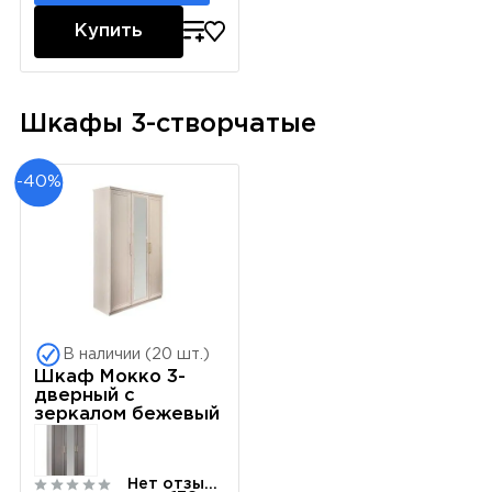
Купить
Шкафы 3-створчатые
-40%
В наличии (20 шт.)
Шкаф Мокко 3-
дверный с
зеркалом бежевый
Нет отзывов