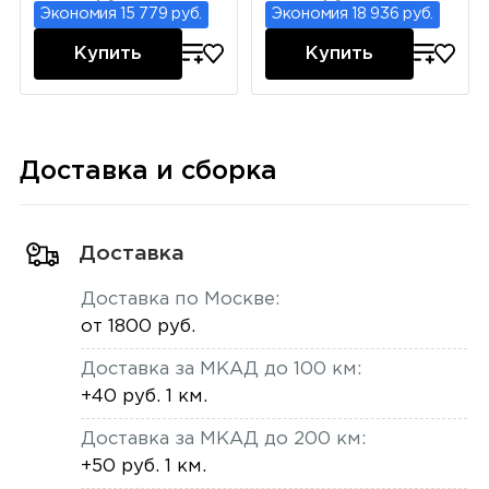
Экономия 15 779 руб.
Экономия 18 936 руб.
Купить
Купить
Доставка и сборка
Доставка
Доставка по Москве:
от 1800 руб.
Доставка за МКАД до 100 км:
+40 руб. 1 км.
Доставка за МКАД до 200 км:
+50 руб. 1 км.