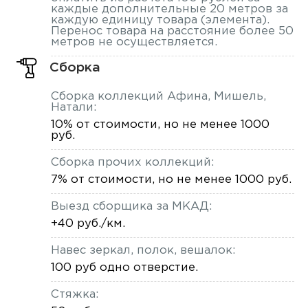
каждые дополнительные 20 метров за
каждую единицу товара (элемента).
Перенос товара на расстояние более 50
метров не осуществляется.
Сборка
Сборка коллекций Афина, Мишель,
Натали:
10% от стоимости, но не менее 1000
руб.
Сборка прочих коллекций:
7% от стоимости, но не менее 1000 руб.
Выезд сборщика за МКАД:
+40 руб./км.
Навес зеркал, полок, вешалок:
100 руб одно отверстие.
Стяжка: