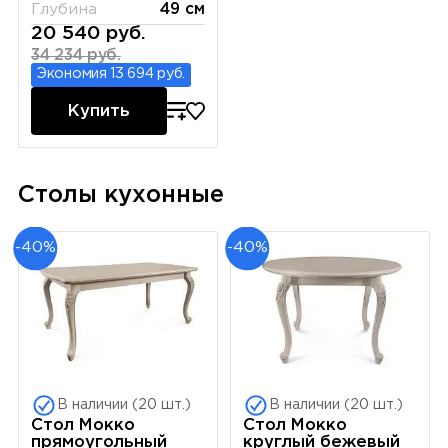
Глубина
49 см
20 540 руб.
34 234 руб.
Экономия 13 694 руб.
Купить
Столы кухонные
-40%
-40%
В наличии (20 шт.)
В наличии (20 шт.)
Стол Мокко
Стол Мокко
прямоугольный
круглый бежевый