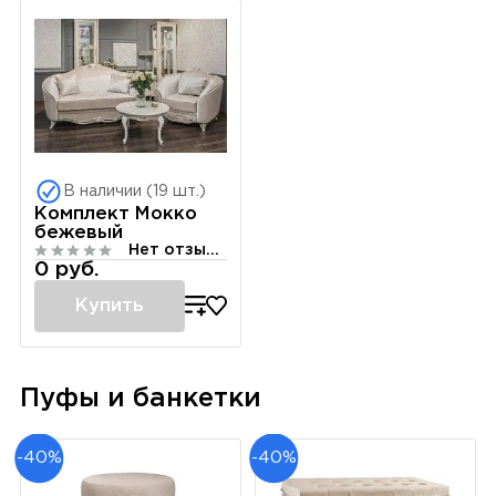
В наличии (19 шт.)
Комплект Мокко
бежевый
Нет отзывов
0 руб.
Купить
Пуфы и банкетки
-40%
-40%