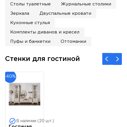
Столы туалетные
Журнальные столики
Зеркала
Двуспальные кровати
Кухонные стулья
Комплекты диванов и кресел
Пуфы и банкетки
Оттоманки
Стенки для гостиной
-40%
В наличии (20 шт.)
Гостиная