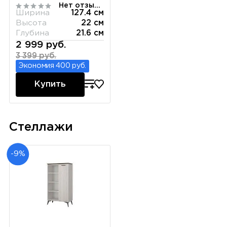
Нет отзывов
Ширина
127.4 см
Высота
22 см
Глубина
21.6 см
2 999 руб.
3 399 руб.
Экономия 400 руб.
Купить
Стеллажи
-9%