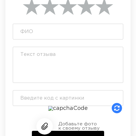
Добавьте фото
к своему отзыву