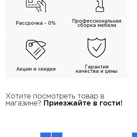
Профессиональная
Рассрочка - 0%
сборка мебели
Гарантия
Акции и скидки
качества и цены
Хотите посмотреть товар в
магазине?
Приезжайте в гости!