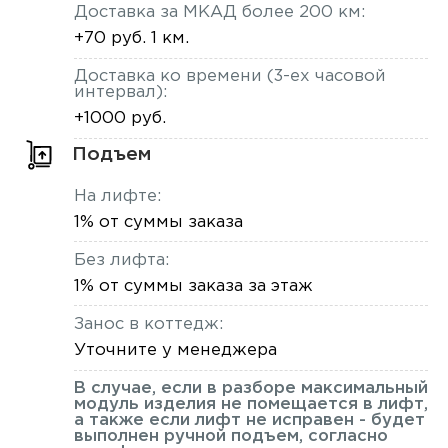
Доставка за МКАД более 200 км:
+70 руб. 1 км.
Доставка ко времени (3-ех часовой
интервал):
+1000 руб.
Подъем
На лифте:
1% от суммы заказа
Без лифта:
1% от суммы заказа за этаж
Занос в коттедж:
Уточните у менеджера
В случае, если в разборе максимальный
модуль изделия не помещается в лифт,
а также если лифт не исправен - будет
выполнен ручной подъем, согласно