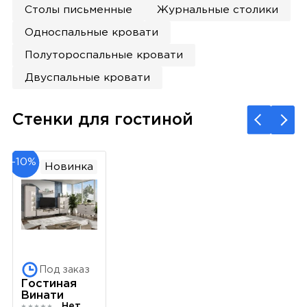
Столы письменные
Журнальные столики
Односпальные кровати
Полутороспальные кровати
Двуспальные кровати
Стенки для гостиной
-10%
Новинка
Под заказ
Гостиная
Винати
Нет отзывов