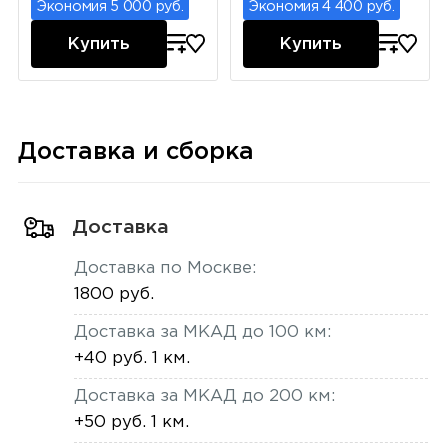
Экономия 5 000 руб.
Экономия 4 400 руб.
Купить
Купить
Доставка и сборка
Доставка
Доставка по Москве:
1800 руб.
Доставка за МКАД до 100 км:
+40 руб. 1 км.
Доставка за МКАД до 200 км:
+50 руб. 1 км.