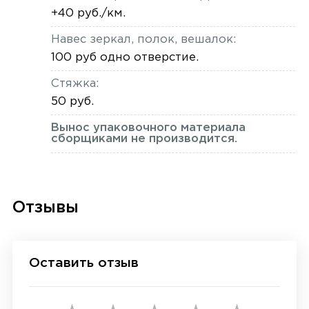
+40 руб./км.
Навес зеркал, полок, вешалок:
100 руб одно отверстие.
Стяжка:
50 руб.
Вынос упаковочного материала
сборщиками не производится.
Отзывы
Оставить отзыв