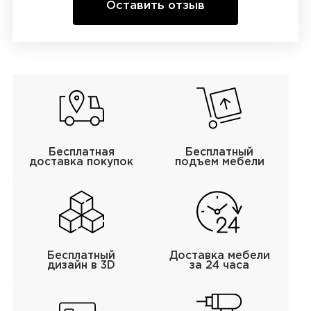
Оставить отзыв
Бесплатная
Бесплатный
доставка покупок
подъем мебели
Бесплатный
Доставка мебели
дизайн в 3D
за 24 часа