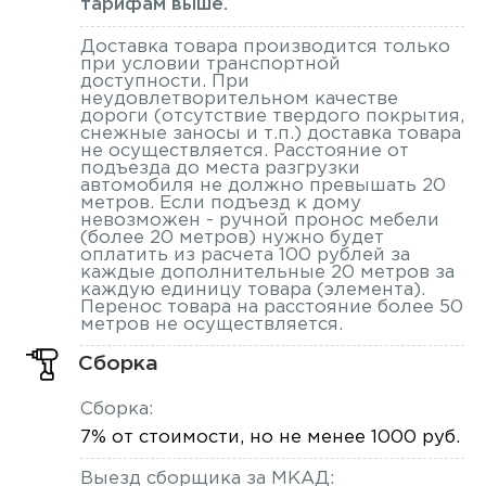
тарифам выше.
Доставка товара производится только
при условии транспортной
доступности. При
неудовлетворительном качестве
дороги (отсутствие твердого покрытия,
снежные заносы и т.п.) доставка товара
не осуществляется. Расстояние от
подъезда до места разгрузки
автомобиля не должно превышать 20
метров. Если подъезд к дому
невозможен - ручной пронос мебели
(более 20 метров) нужно будет
оплатить из расчета 100 рублей за
каждые дополнительные 20 метров за
каждую единицу товара (элемента).
Перенос товара на расстояние более 50
метров не осуществляется.
Сборка
Сборка:
7% от стоимости, но не менее 1000 руб.
Выезд сборщика за МКАД: