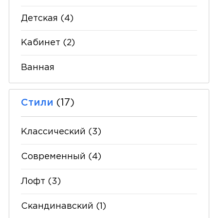
Детская
(4)
Кабинет
(2)
Ванная
Стили
(17)
Классический
(3)
Современный
(4)
Лофт
(3)
Скандинавский
(1)