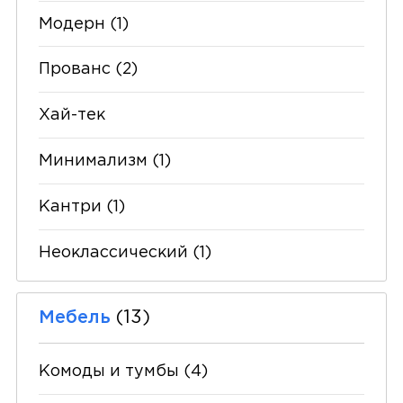
Модерн
(1)
Прованс
(2)
Хай-тек
Минимализм
(1)
Кантри
(1)
Неоклассический
(1)
Мебель
(13)
Комоды и тумбы
(4)