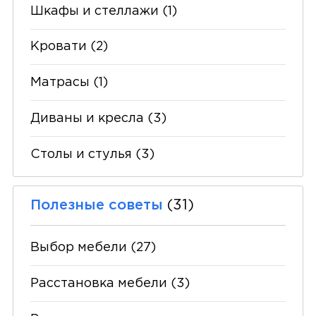
Шкафы и стеллажи
(1)
Кровати
(2)
Матрасы
(1)
Диваны и кресла
(3)
Столы и стулья
(3)
Полезные советы
(31)
Выбор мебели
(27)
Расстановка мебели
(3)