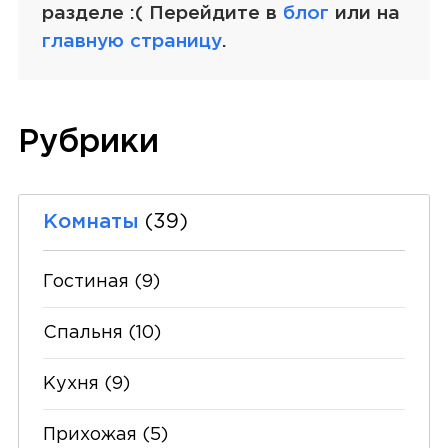
разделе :( Перейдите в
блог
или на
главную страницу
.
Рубрики
Комнаты
(39)
Гостиная
(9)
Спальня
(10)
Кухня
(9)
Прихожая
(5)