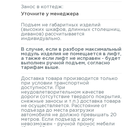
Занос в коттедж:
Уточните у менеджера
Подъем не габаритных изделий
(высоких шкафов, длинных столешниц,
диванов) рассчитывается
индивидуально.
В случае, если в разборе максимальный
модуль изделия не помещается в лифт,
а также если лифт не исправен - будет
выполнен ручной подъем, согласно
тарифам выше.
Доставка товара производится только
при условии транспортной
доступности. При
неудовлетворительном качестве
дороги (отсутствие твердого покрытия,
снежные заносы и т.п.) доставка товара
не осуществляется. Расстояние от
подъезда до места разгрузки
автомобиля не должно превышать 20
метров. Если подъезд к дому
невозможен - ручной пронос мебели