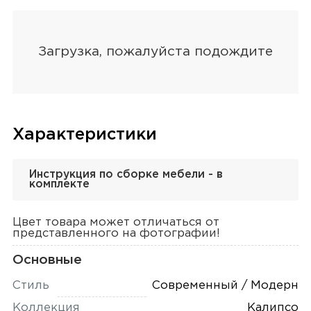
Характеристики
Инструкция по сборке мебели - в
комплекте
Цвет товара может отличаться от
представленного на фотографии!
Основные
Стиль
Современный / Модерн
Коллекция
Калипсо