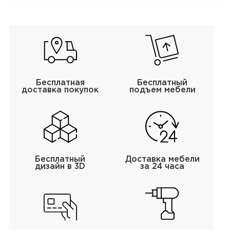
Бесплатная
Бесплатный
доставка покупок
подъем мебели
Бесплатный
Доставка мебели
дизайн в 3D
за 24 часа