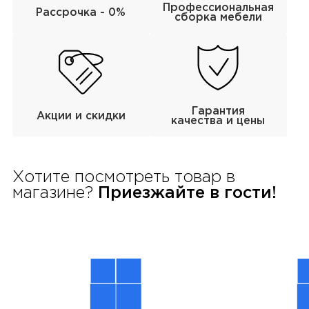
Профессиональная
Рассрочка - 0%
сборка мебели
Гарантия
Акции и скидки
качества и цены
Хотите посмотреть товар в
магазине?
Приезжайте в гости!