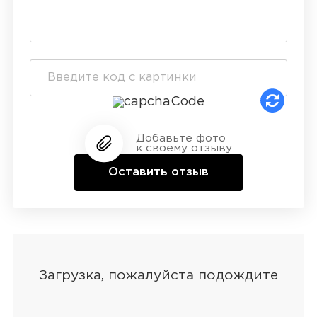
Добавьте фото
к своему отзыву
Оставить отзыв