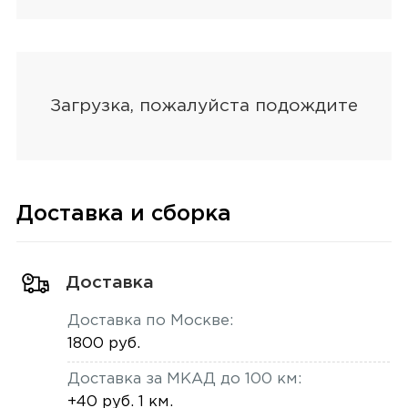
Доставка и сборка
Доставка
Доставка по Москве:
1800 руб.
Доставка за МКАД до 100 км:
+40 руб. 1 км.