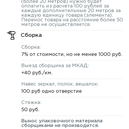
(более 20 метров) нужно будет
оплатить из расчета 100 рублей за
каждые дополнительные 20 метров за
каждую единицу товара (элемента).
Перенос товара на расстояние более 50
метров не осуществляется.
Сборка
Сборка:
7% от стоимости, но не менее 1000 руб.
Выезд сборщика за МКАД:
+40 руб./км.
Навес зеркал, полок, вешалок:
100 руб одно отверстие
Стяжка:
50 руб.
Вынос упаковочного материала
сборщиками не производится.