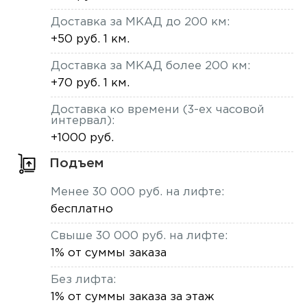
Доставка за МКАД до 200 км:
+50 руб. 1 км.
Доставка за МКАД более 200 км:
+70 руб. 1 км.
Доставка ко времени (3-ех часовой
интервал):
+1000 руб.
Подъем
Менее 30 000 руб. на лифте:
бесплатно
Свыше 30 000 руб. на лифте:
1% от суммы заказа
Без лифта:
1% от суммы заказа за этаж