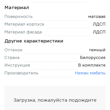
Материал
Поверхность
матовая
Материал корпуса
ЛДСП
Материал фасада
ЛДСП
Другие характеристики
Оттенок
темный
Страна
Белоруссия
Инструкция
В комплекте
Производитель
Неман мебель