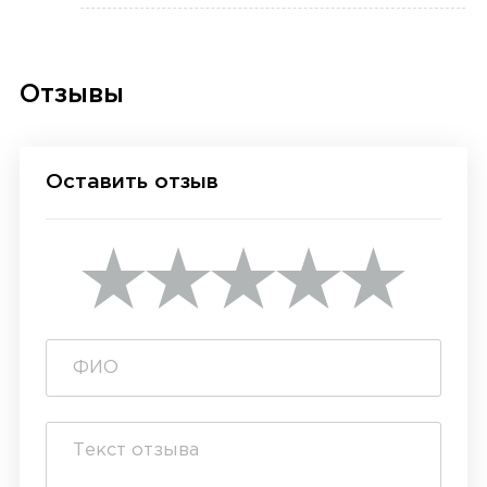
Отзывы
Оставить отзыв