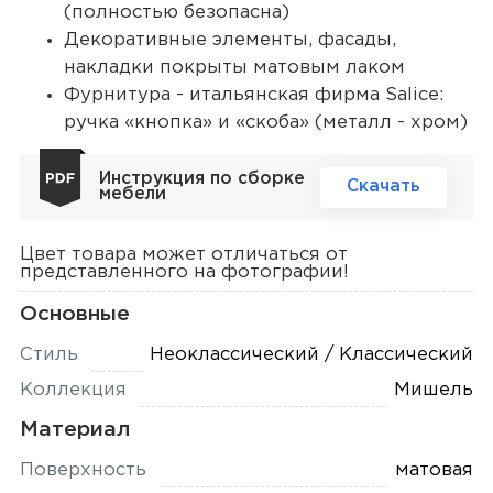
(полностью безопасна)
Декоративные элементы, фасады,
накладки покрыты матовым лаком
Фурнитура - итальянская фирма Salice:
ручка «кнопка» и «скоба» (металл - хром)
Инструкция по сборке
Скачать
мебели
Цвет товара может отличаться от
представленного на фотографии!
Основные
Стиль
Неоклассический / Классический
Коллекция
Мишель
Материал
Поверхность
матовая