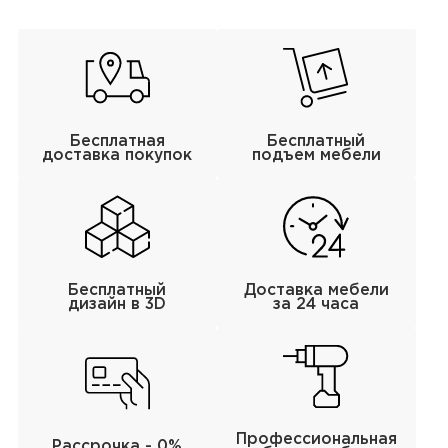
Бесплатная
Бесплатный
доставка покупок
подъем мебели
Бесплатный
Доставка мебели
дизайн в 3D
за 24 часа
Профессиональная
Рассрочка - 0%