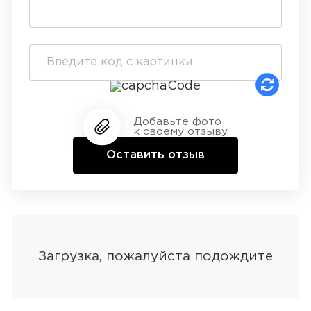
Добавьте фото
к своему отзыву
Оставить отзыв