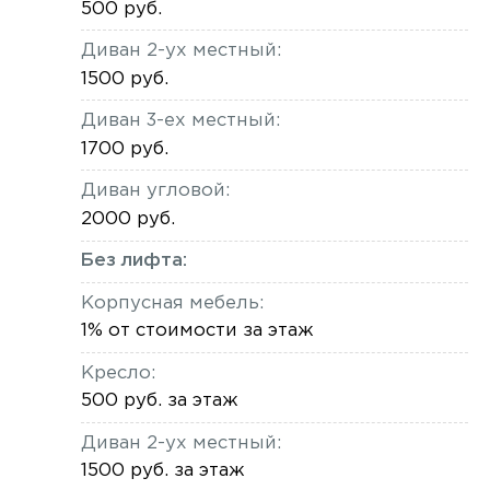
500 руб.
Диван 2-ух местный:
1500 руб.
Диван 3-ех местный:
1700 руб.
Диван угловой:
2000 руб.
Без лифта:
Корпусная мебель:
1% от стоимости за этаж
Кресло:
500 руб. за этаж
Диван 2-ух местный:
1500 руб. за этаж