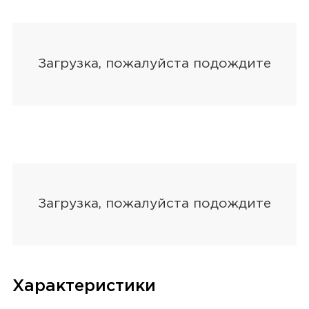
Характеристики