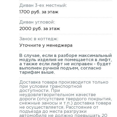
Диван 3-ех местный:
1700 руб. за этаж
Диван угловой:
2000 руб. за этаж
Занос в коттедж:
Уточните у менеджера
В случае, если в разборе максимальный
модуль изделия не помещается в лифт,
а также если лифт не исправен - будет
выполнен ручной подъем, согласно
тарифам выше.
Доставка товара производится только
при условии транспортной
доступности. При
неудовлетворительном качестве
дороги (отсутствие твердого покрытия,
снежные заносы и т.п.) доставка товара
не осуществляется. Расстояние от
подъезда до места разгрузки
автомобиля не должно превышать 20