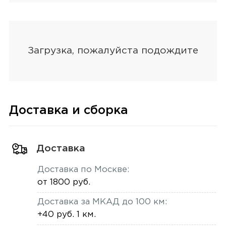
Доставка и сборка
Доставка
Доставка по Москве:
от 1800 руб.
Доставка за МКАД до 100 км:
+40 руб. 1 км.