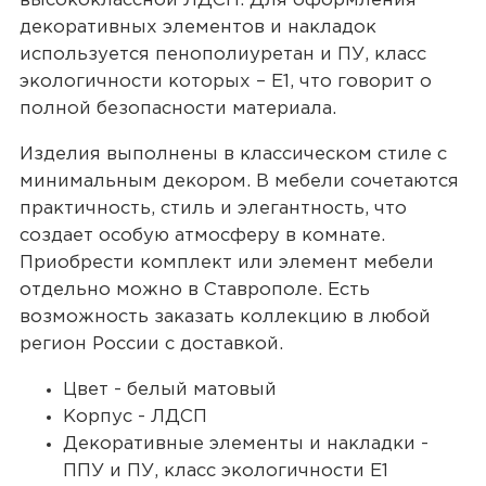
высококлассной ЛДСП. Для оформления
декоративных элементов и накладок
используется пенополиуретан и ПУ, класс
экологичности которых – Е1, что говорит о
полной безопасности материала.
Изделия выполнены в классическом стиле с
минимальным декором. В мебели сочетаются
практичность, стиль и элегантность, что
создает особую атмосферу в комнате.
Приобрести комплект или элемент мебели
отдельно можно в Ставрополе. Есть
возможность заказать коллекцию в любой
регион России с доставкой.
Цвет - белый матовый
Корпус - ЛДСП
Декоративные элементы и накладки -
ППУ и ПУ, класс экологичности Е1