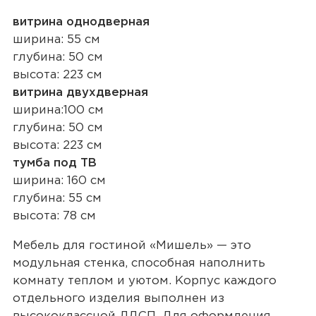
витрина однодверная
ширина: 55 см
глубина: 50 см
высота: 223 см
витрина двухдверная
ширина:100 см
глубина: 50 см
высота: 223 см
тумба под ТВ
ширина: 160 см
глубина: 55 см
высота: 78 см
Мебель для гостиной «Мишель» — это
модульная стенка, способная наполнить
комнату теплом и уютом. Корпус каждого
отдельного изделия выполнен из