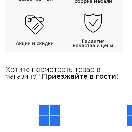
сборка мебели
Гарантия
Акции и скидки
качества и цены
Хотите посмотреть товар в
магазине?
Приезжайте в гости!