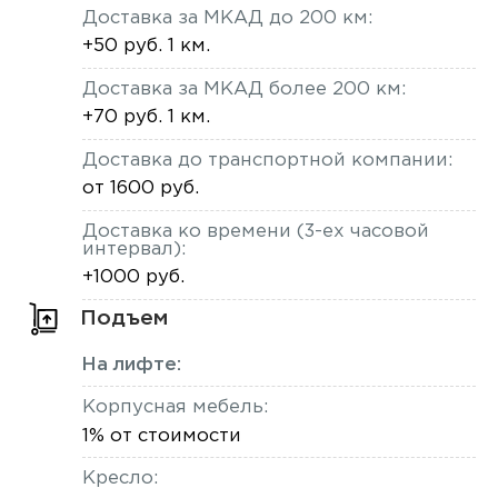
Доставка за МКАД до 200 км:
+50 руб. 1 км.
Доставка за МКАД более 200 км:
+70 руб. 1 км.
Доставка до транспортной компании:
от 1600 руб.
Доставка ко времени (3-ех часовой
интервал):
+1000 руб.
Подъем
На лифте:
Корпусная мебель:
1% от стоимости
Кресло: