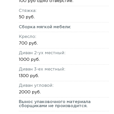
100 руб одно отверстие.
Стяжка:
50 руб.
Сборка мягкой мебели:
Кресло:
700 руб.
Диван 2-ух местный:
1000 руб.
Диван 3-ех местный:
1300 руб.
Диван угловой:
2000 руб.
Вынос упаковочного материала
сборщиками не производится.