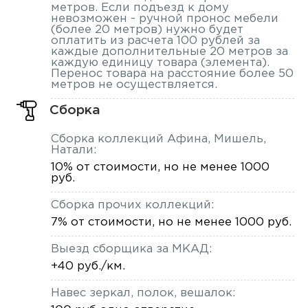
метров. Если подъезд к дому
невозможен - ручной пронос мебели
(более 20 метров) нужно будет
оплатить из расчета 100 рублей за
каждые дополнительные 20 метров за
каждую единицу товара (элемента).
Перенос товара на расстояние более 50
метров не осуществляется.
Сборка
Сборка коллекций Афина, Мишель,
Натали:
10% от стоимости, но не менее 1000
руб.
Сборка прочих коллекций:
7% от стоимости, но не менее 1000 руб.
Выезд сборщика за МКАД:
+40 руб./км.
Навес зеркал, полок, вешалок: