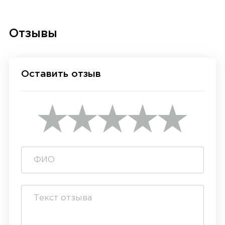
Отзывы
Оставить отзыв