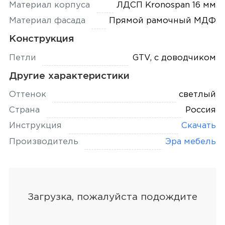
Материал корпуса
ЛДСП Kronospan 16 мм
Материал фасада
Прямой рамочный МДФ
Конструкция
Петли
GTV, с доводчиком
Другие характеристики
Оттенок
светлый
Страна
Россия
Инструкция
Скачать
Производитель
Эра мебель