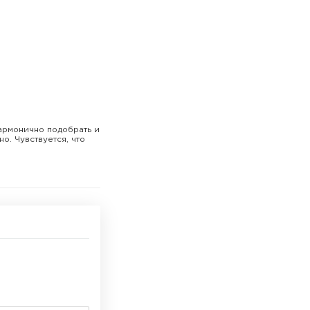
гармонично подобрать и
о. Чувствуется, что