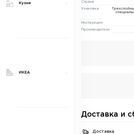
Страна
Кухни
Упаковка
Трехслойны
специаль
Инструкция
Производитель
ИКЕА
Доставка и с
Доставка