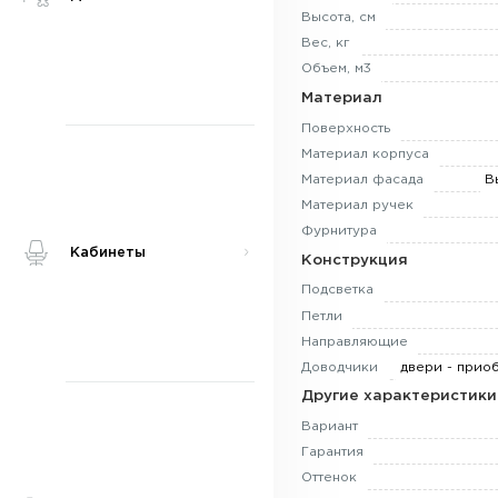
Высота, см
Вес, кг
Объем, м3
Материал
Поверхность
Материал корпуса
Материал фасада
В
Материал ручек
Фурнитура
Кабинеты
Конструкция
Подсветка
Петли
Направляющие
Доводчики
двери - приоб
Другие характеристики
Вариант
Гарантия
Оттенок