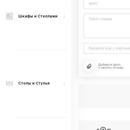
Шкафы и Стеллажи
Добавьте фото
к своему отзыву
Столы и Стулья