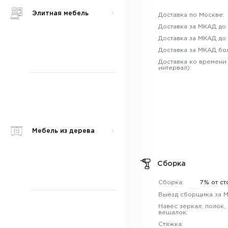
Элитная мебель
Доставка по Москве:
Доставка за МКАД до 
Доставка за МКАД до 
Доставка за МКАД бо
Доставка ко времени
интервал):
Мебель из дерева
Сборка
Сборка:
7% от ст
Выезд сборщика за 
Навес зеркал, полок,
вешалок:
Стяжка: