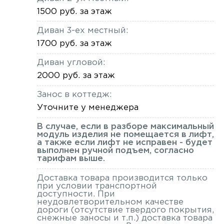
1500 руб. за этаж
Диван 3-ех местный:
1700 руб. за этаж
Диван угловой:
2000 руб. за этаж
Занос в коттедж:
Уточните у менеджера
В случае, если в разборе максимальный
модуль изделия не помещается в лифт,
а также если лифт не исправен - будет
выполнен ручной подъем, согласно
тарифам выше.
Доставка товара производится только
при условии транспортной
доступности. При
неудовлетворительном качестве
дороги (отсутствие твердого покрытия,
снежные заносы и т.п.) доставка товара