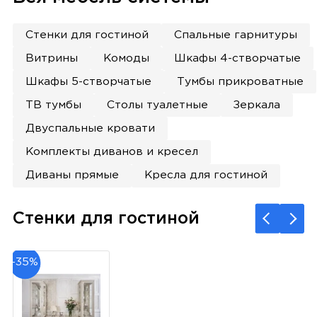
Стенки для гостиной
Спальные гарнитуры
Витрины
Комоды
Шкафы 4-створчатые
Шкафы 5-створчатые
Тумбы прикроватные
ТВ тумбы
Столы туалетные
Зеркала
Двуспальные кровати
Комплекты диванов и кресел
Диваны прямые
Кресла для гостиной
Стенки для гостиной
-35%