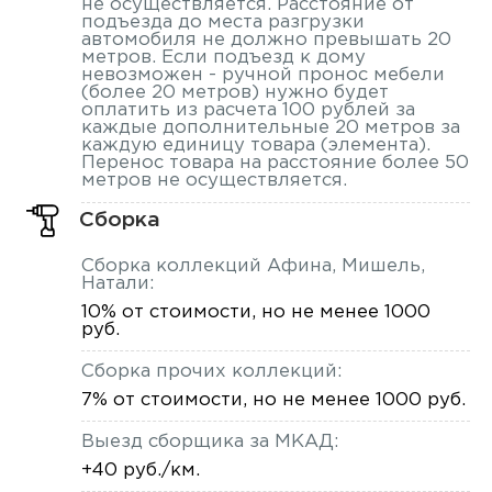
не осуществляется. Расстояние от
подъезда до места разгрузки
автомобиля не должно превышать 20
метров. Если подъезд к дому
невозможен - ручной пронос мебели
(более 20 метров) нужно будет
оплатить из расчета 100 рублей за
каждые дополнительные 20 метров за
каждую единицу товара (элемента).
Перенос товара на расстояние более 50
метров не осуществляется.
Сборка
Сборка коллекций Афина, Мишель,
Натали:
10% от стоимости, но не менее 1000
руб.
Сборка прочих коллекций:
7% от стоимости, но не менее 1000 руб.
Выезд сборщика за МКАД:
+40 руб./км.