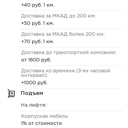
+40 руб. 1 км.
Доставка за МКАД до 200 км:
+50 руб. 1 км.
Доставка за МКАД более 200 км:
+70 руб. 1 км.
Доставка до транспортной компании:
от 1600 руб.
Доставка ко времени (3-ех часовой
интервал):
+1000 руб.
Подъем
На лифте:
Корпусная мебель:
1% от стоимости