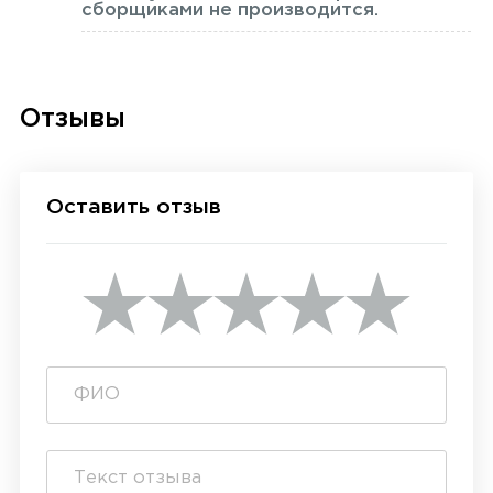
сборщиками не производится.
Отзывы
Оставить отзыв