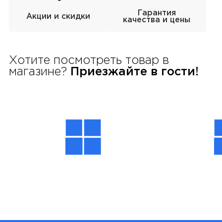
Гарантия
Акции и скидки
качества и цены
Хотите посмотреть товар в
магазине?
Приезжайте в гости!