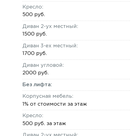
Кресло:
500 руб.
Диван 2-ух местный:
1500 руб.
Диван 3-ех местный:
1700 руб.
Диван угловой:
2000 руб.
Без лифта:
Корпусная мебель:
1% от стоимости за этаж
Кресло:
500 руб. за этаж
Диван 2-ух местный: