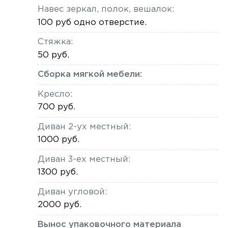
Навес зеркал, полок, вешалок:
100 руб одно отверстие.
Стяжка:
50 руб.
Сборка мягкой мебели:
Кресло:
700 руб.
Диван 2-ух местный:
1000 руб.
Диван 3-ех местный:
1300 руб.
Диван угловой:
2000 руб.
Вынос упаковочного материала