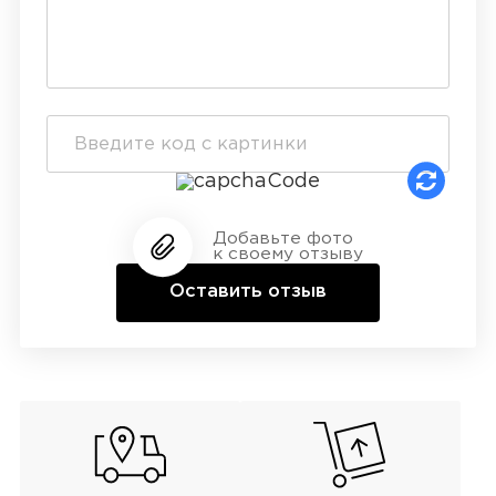
Добавьте фото
к своему отзыву
Оставить отзыв