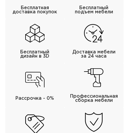
Бесплатная
Бесплатный
доставка покупок
подъем мебели
Бесплатный
Доставка мебели
дизайн в 3D
за 24 часа
Профессиональная
Рассрочка - 0%
сборка мебели