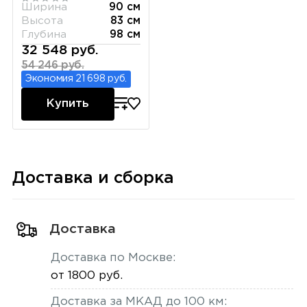
Ширина
90 см
Высота
83 см
Глубина
98 см
32 548 руб.
54 246 руб.
Экономия 21 698 руб.
Купить
Доставка и сборка
Доставка
Доставка по Москве:
от 1800 руб.
Доставка за МКАД до 100 км: