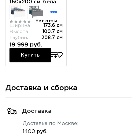
160х200 см, белая/
ясень
Нет отзывов
Ширина
173.6 см
Высота
100.7 см
Глубина
208.7 см
19 999 руб.
Купить
Доставка и сборка
Доставка
Доставка по Москве:
1400 руб.