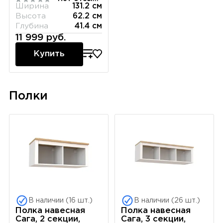
Ширина
131.2 см
Высота
62.2 см
Глубина
41.4 см
11 999 руб.
Купить
Полки
В наличии (16 шт.)
В наличии (26 шт.)
Полка навесная
Полка навесная
Сага, 2 секции,
Сага, 3 секции,