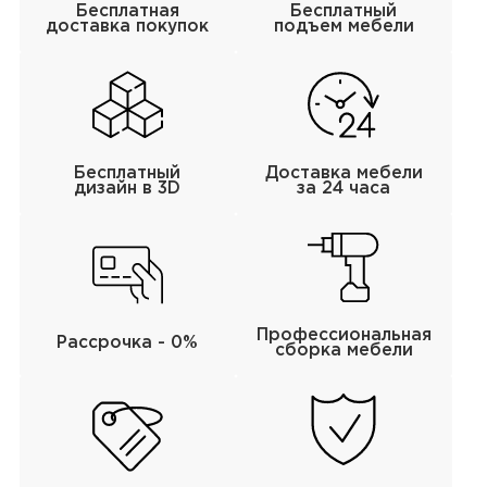
Бесплатная
Бесплатный
доставка покупок
подъем мебели
Бесплатный
Доставка мебели
дизайн в 3D
за 24 часа
Профессиональная
Рассрочка - 0%
сборка мебели