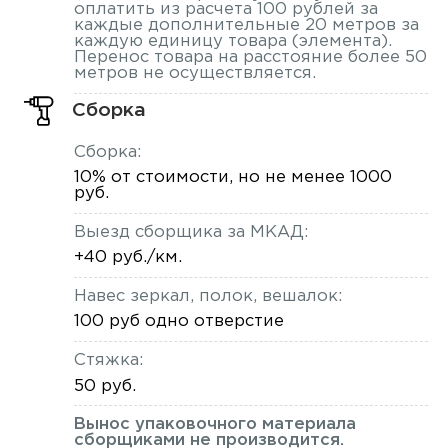
оплатить из расчета 100 рублей за
каждые дополнительные 20 метров за
каждую единицу товара (элемента).
Перенос товара на расстояние более 50
метров не осуществляется.
Сборка
Сборка:
10% от стоимости, но не менее 1000
руб.
Выезд сборщика за МКАД:
+40 руб./км.
Навес зеркал, полок, вешалок:
100 руб одно отверстие
Стяжка:
50 руб.
Вынос упаковочного материала
сборщиками не производится.