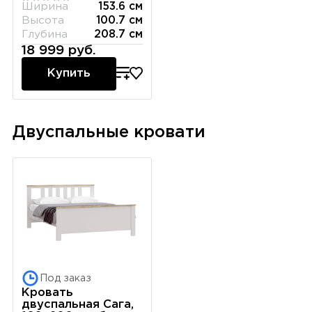
Ширина
153.6 см
Высота
100.7 см
Глубина
208.7 см
18 999 руб.
Купить
Двуспальные кровати
Под заказ
Кровать
двуспальная Сага,