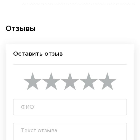
Отзывы
Оставить отзыв