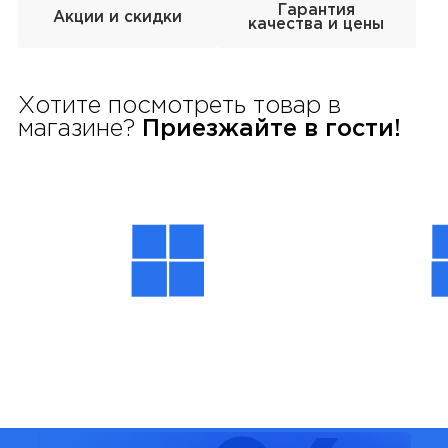
Гарантия
Акции и скидки
качества и цены
Хотите посмотреть товар в
магазине?
Приезжайте в гости!