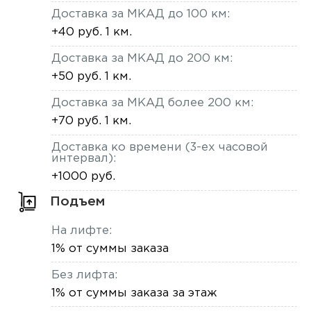
Доставка за МКАД до 100 км:
+40 руб. 1 км.
Доставка за МКАД до 200 км:
+50 руб. 1 км.
Доставка за МКАД более 200 км:
+70 руб. 1 км.
Доставка ко времени (3-ех часовой
интервал):
+1000 руб.
Подъем
На лифте:
1% от суммы заказа
Без лифта:
1% от суммы заказа за этаж