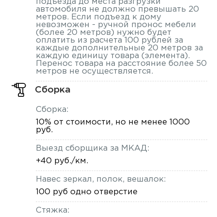
подъезда до места разгрузки
автомобиля не должно превышать 20
метров. Если подъезд к дому
невозможен - ручной пронос мебели
(более 20 метров) нужно будет
оплатить из расчета 100 рублей за
каждые дополнительные 20 метров за
каждую единицу товара (элемента).
Перенос товара на расстояние более 50
метров не осуществляется.
Сборка
Сборка:
10% от стоимости, но не менее 1000
руб.
Выезд сборщика за МКАД:
+40 руб./км.
Навес зеркал, полок, вешалок:
100 руб одно отверстие
Стяжка: