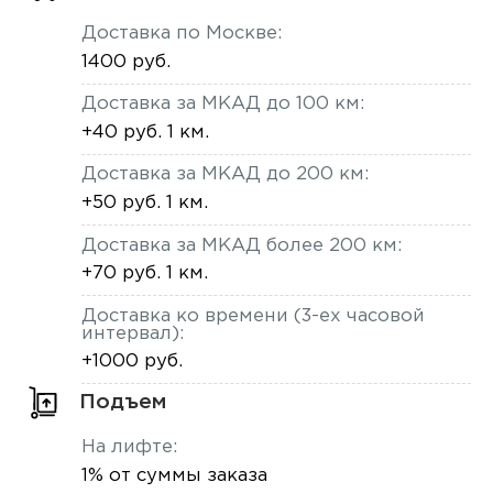
Доставка по Москве:
1400 руб.
Доставка за МКАД до 100 км:
+40 руб. 1 км.
Доставка за МКАД до 200 км:
+50 руб. 1 км.
Доставка за МКАД более 200 км:
+70 руб. 1 км.
Доставка ко времени (3-ех часовой
интервал):
+1000 руб.
Подъем
На лифте:
1% от суммы заказа