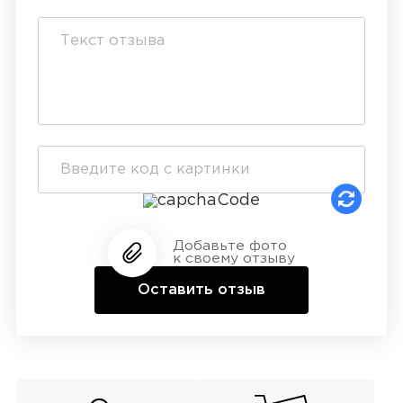
Добавьте фото
к своему отзыву
Оставить отзыв