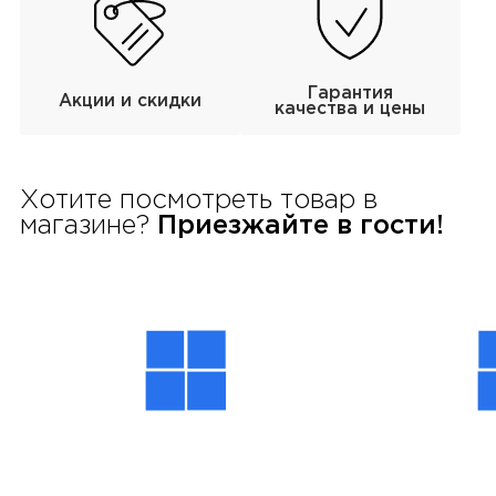
Гарантия
Акции и скидки
качества и цены
Хотите посмотреть товар в
магазине?
Приезжайте в гости!