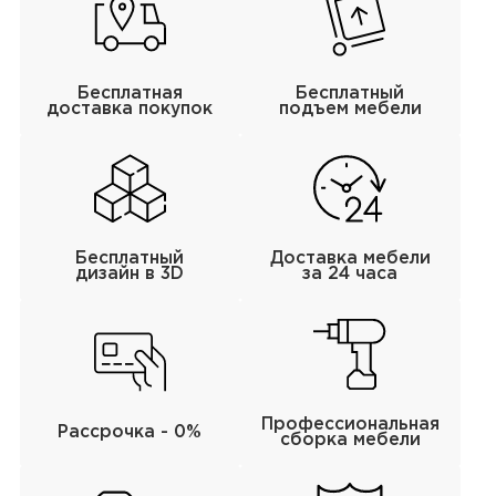
Бесплатная
Бесплатный
доставка покупок
подъем мебели
Бесплатный
Доставка мебели
дизайн в 3D
за 24 часа
Профессиональная
Рассрочка - 0%
сборка мебели