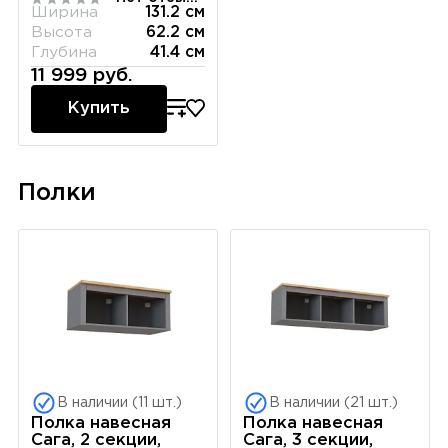
Ширина
131.2 см
Высота
62.2 см
Глубина
41.4 см
11 999 руб.
Купить
Полки
В наличии (11 шт.)
В наличии (21 шт.)
Полка навесная
Полка навесная
Сага, 2 секции,
Сага, 3 секции,