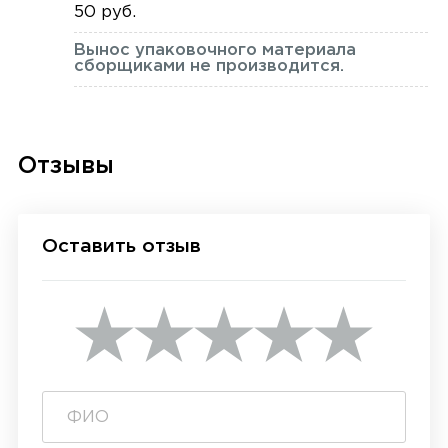
50 руб.
Вынос упаковочного материала
сборщиками не производится.
Отзывы
Оставить отзыв