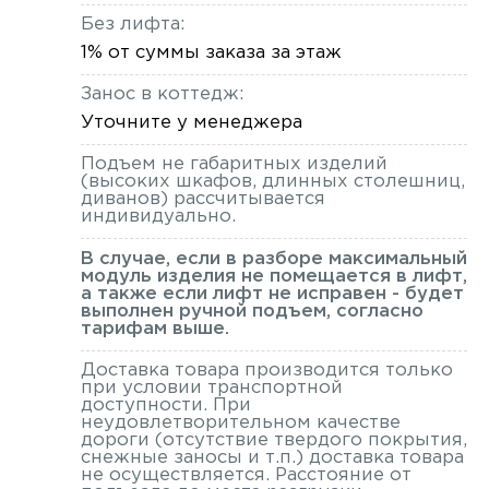
Без лифта:
1% от суммы заказа за этаж
Занос в коттедж:
Уточните у менеджера
Подъем не габаритных изделий
(высоких шкафов, длинных столешниц,
диванов) рассчитывается
индивидуально.
В случае, если в разборе максимальный
модуль изделия не помещается в лифт,
а также если лифт не исправен - будет
выполнен ручной подъем, согласно
тарифам выше.
Доставка товара производится только
при условии транспортной
доступности. При
неудовлетворительном качестве
дороги (отсутствие твердого покрытия,
снежные заносы и т.п.) доставка товара
не осуществляется. Расстояние от