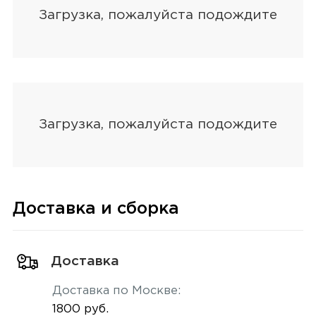
Доставка и сборка
Доставка
Доставка по Москве:
1800 руб.