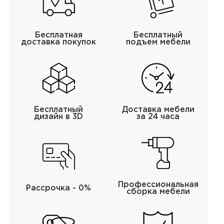
Бесплатная
Бесплатный
доставка покупок
подъем мебели
Бесплатный
Доставка мебели
дизайн в 3D
за 24 часа
Профессиональная
Рассрочка - 0%
сборка мебели