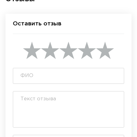
Оставить отзыв