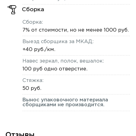
Сборка
Сборка:
7% от стоимости, но не менее 1000 руб.
Выезд сборщика за МКАД:
+40 руб./км.
Навес зеркал, полок, вешалок:
100 руб одно отверстие.
Стяжка:
50 руб.
Вынос упаковочного материала
сборщиками не производится.
Отзывы