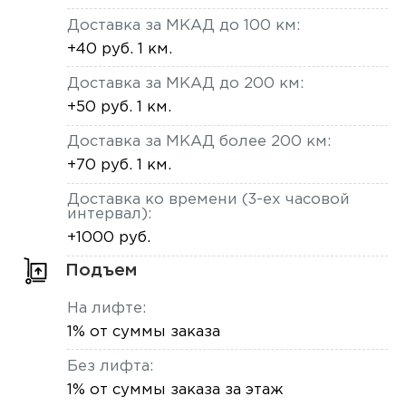
Доставка за МКАД до 100 км:
+40 руб. 1 км.
Доставка за МКАД до 200 км:
+50 руб. 1 км.
Доставка за МКАД более 200 км:
+70 руб. 1 км.
Доставка ко времени (3-ех часовой
интервал):
+1000 руб.
Подъем
На лифте:
1% от суммы заказа
Без лифта:
1% от суммы заказа за этаж