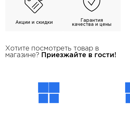
Гарантия
Акции и скидки
качества и цены
Хотите посмотреть товар в
магазине?
Приезжайте в гости!