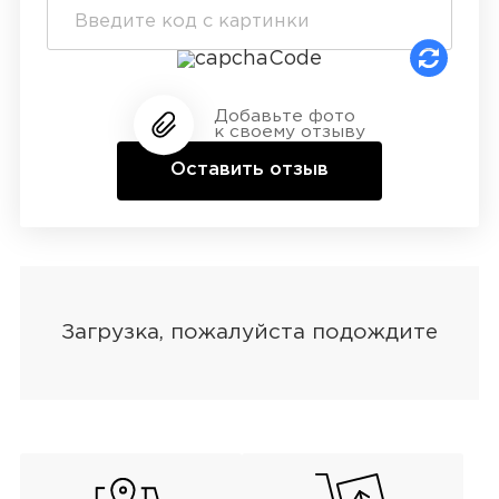
Добавьте фото
к своему отзыву
Оставить отзыв