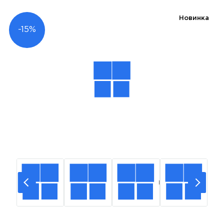
Новинка
-15%